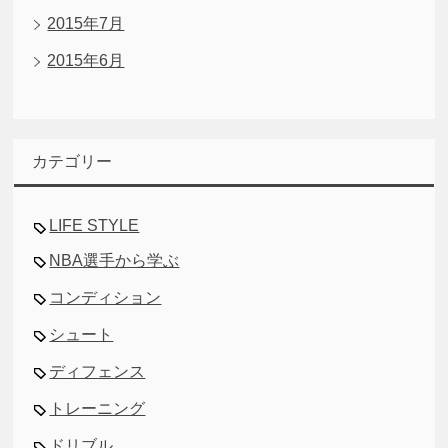
2015年7月
2015年6月
カテゴリー
LIFE STYLE
NBA選手から学ぶ
コンディション
シュート
ディフェンス
トレーニング
ドリブル