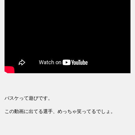
バスケって遊びです。
この動画に出てる選手、めっちゃ笑ってるでしょ。