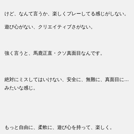
けど、なんて言うか、楽しくプレーしてる感じがしない。
遊び心がない、クリエイティブさがない。
強く言うと、馬鹿正直・クソ真面目なんです。
絶対にミスしてはいけない、安全に、無難に、真面目に…
みたいな感じ。
もっと自由に、柔軟に、遊び心を持って、楽しく。