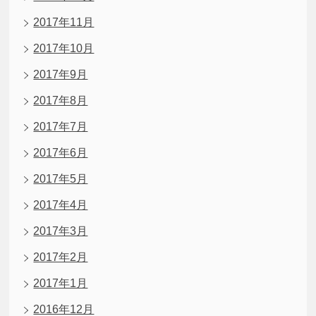
2017年11月
2017年10月
2017年9月
2017年8月
2017年7月
2017年6月
2017年5月
2017年4月
2017年3月
2017年2月
2017年1月
2016年12月