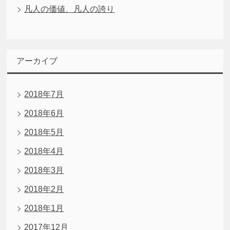
凡人の価値、凡人の誇り
アーカイブ
2018年7月
2018年6月
2018年5月
2018年4月
2018年3月
2018年2月
2018年1月
2017年12月