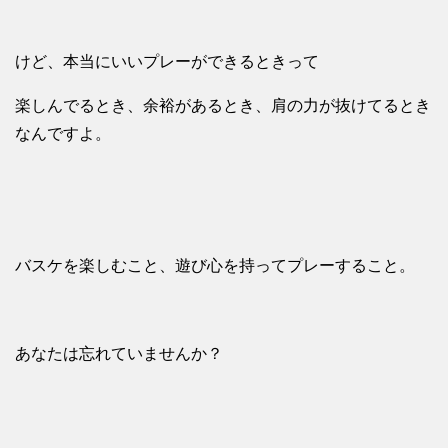
けど、本当にいいプレーができるときって
楽しんでるとき、余裕があるとき、肩の力が抜けてるとき
なんですよ。
バスケを楽しむこと、遊び心を持ってプレーすること。
あなたは忘れていませんか？