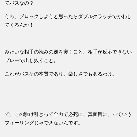
てパスなの？
うわ、ブロックしようと思ったらダブルクラッチでかわし
てくるんか！
みたいな相手の読みの逆を突くこと、相手が反応できない
プレーで出し抜くこと。
これがバスケの本質であり、楽しさでもあるわけ。
で、この駆け引きって全力で必死に、真面目に、っていう
フィーリングじゃできないんです。