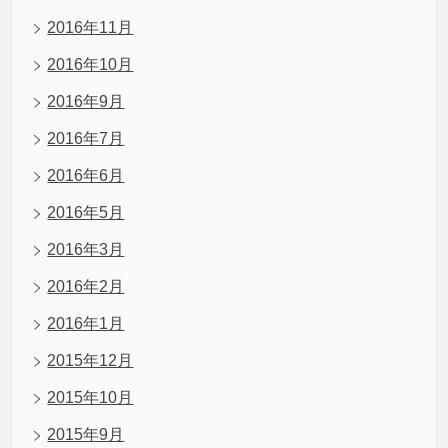
2016年11月
2016年10月
2016年9月
2016年7月
2016年6月
2016年5月
2016年3月
2016年2月
2016年1月
2015年12月
2015年10月
2015年9月