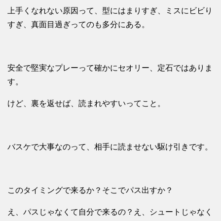
上手くなれない原因って、型にはまりすぎ、ミスにビビり
すぎ、真面目過ぎってのも多分にある。
安全で堅実なプレーって確かにセオリー、定石ではありま
す。
けど、裏を返せば、読まれやすいってこと。
バスケで大事なのって、相手に読ませない駆け引きです。
このタイミングで来るか？そこでパス出すか？
え、パスじゃなくて自分で来るの？え、シュートじゃなく