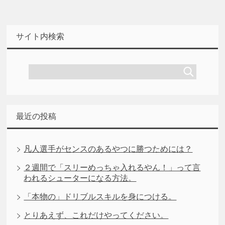
サイト内検索
最近の投稿
凡人選手がセンスのあるやつに勝つためには？
２週間で「スリーめっちゃ入れるやん！」って言
われるシューターになる方法。
「本物の」ドリブルスキルを身につける。
とりあえず、これだけやってください。