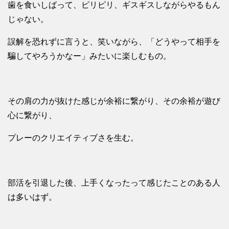
歯を食いしばって、ピリピリ、ギスギスしながらやるもん
じゃない。
誤解を恐れずに言うと、笑いながら、「どうやって相手を
騙してやろうかなー」みたいに楽しむもの。
その肩の力が抜けた感じが余裕に繋がり、その余裕が遊び
心に繋がり、
プレーのクリエイティブさを生む。
部活を引退した後、上手くなったって感じたことのある人
は多いはず。