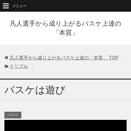
メニュー
凡人選手から成り上がるバスケ上達の
「本質」
凡人選手から成り上がるバスケ上達の「本質」
TOP
ドリブル
バスケは遊び
バスケ