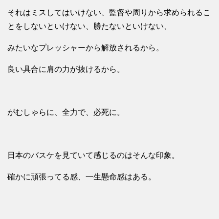
それはミスしてはいけない、監督や周りから求められるこ
とをしないといけない、勝たないといけない、
みたいなプレッシャーから解放されるから。
良い具合に肩の力が抜けるから。
がむしゃらに、全力で、必死に。
日本のバスケを見ていて感じるのはそんな印象。
確かに頑張ってる感、一生懸命感はある。