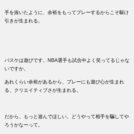
手を抜いたように、余裕をもってプレーするからこそ駆け
引きが生まれる。
バスケは遊びです。NBA選手も試合中よく笑ってるじゃな
いですか。
あれくらい余裕があるから、プレーにも遊び心が生まれ
る、クリエイティブさが生まれる。
だから、もっと遊んでほしい。どうやって相手を騙してや
ろうかなーって。