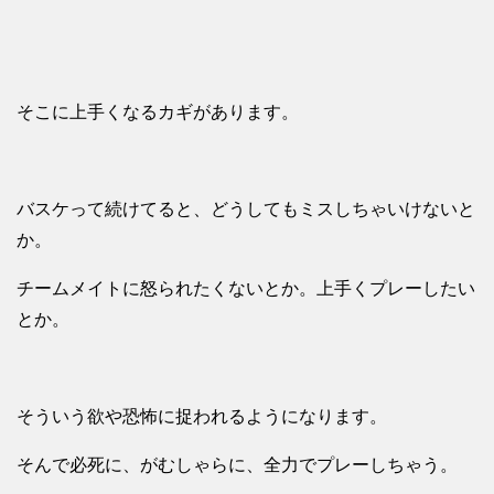
そこに上手くなるカギがあります。
バスケって続けてると、どうしてもミスしちゃいけないと
か。
チームメイトに怒られたくないとか。上手くプレーしたい
とか。
そういう欲や恐怖に捉われるようになります。
そんで必死に、がむしゃらに、全力でプレーしちゃう。