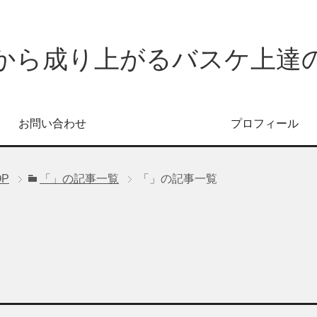
から成り上がるバスケ上達
お問い合わせ
プロフィール
OP
「」の記事一覧
「」の記事一覧