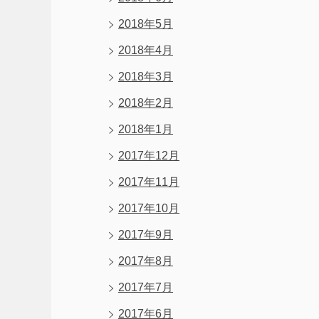
2018年5月
2018年4月
2018年3月
2018年2月
2018年1月
2017年12月
2017年11月
2017年10月
2017年9月
2017年8月
2017年7月
2017年6月