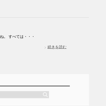
ね。 すべては・・・
続きを読む