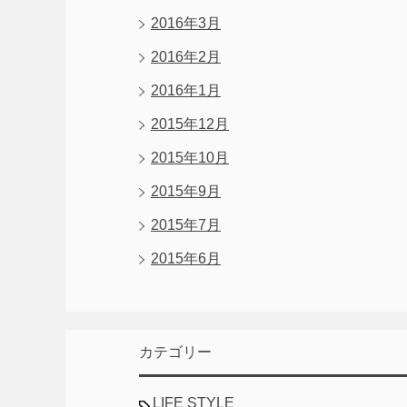
2016年3月
2016年2月
2016年1月
2015年12月
2015年10月
2015年9月
2015年7月
2015年6月
カテゴリー
LIFE STYLE