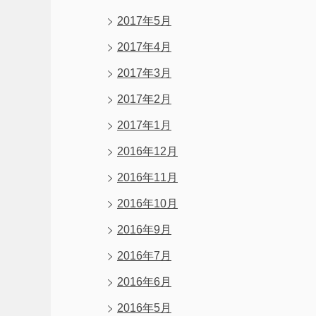
2017年5月
2017年4月
2017年3月
2017年2月
2017年1月
2016年12月
2016年11月
2016年10月
2016年9月
2016年7月
2016年6月
2016年5月