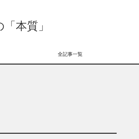
の「本質」
全記事一覧