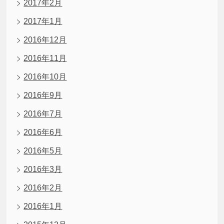
2017年2月
2017年1月
2016年12月
2016年11月
2016年10月
2016年9月
2016年7月
2016年6月
2016年5月
2016年3月
2016年2月
2016年1月