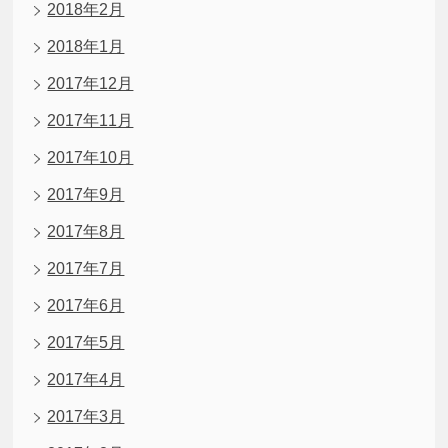
2018年2月
2018年1月
2017年12月
2017年11月
2017年10月
2017年9月
2017年8月
2017年7月
2017年6月
2017年5月
2017年4月
2017年3月