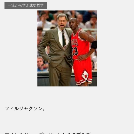
一流から学ぶ成功哲学
フィルジャクソン。