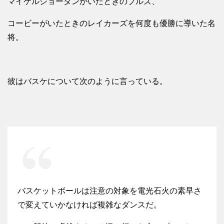
マイケルジョーダンがいたときのブルズ、
コービーがいたときのレイカーズを何度も優勝に導いた名
将。
彼はバスケについて次のように言っている。
バスケットボールは注意の対象を電光石火の素早さ
で変えていかなければ複雑なダンスだ。