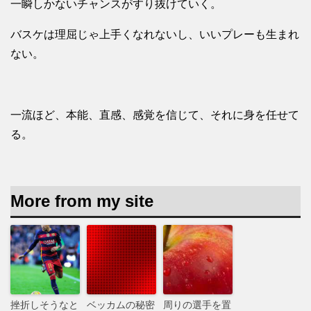
一瞬しかないチャンスがすり抜けていく。
バスケは理屈じゃ上手くなれないし、いいプレーも生まれ
ない。
一流ほど、本能、直感、感覚を信じて、それに身を任せて
る。
More from my site
挫折しそうなと
ベッカムの秘密
周りの選手を置