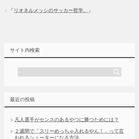
「
リオネルメッシのサッカー哲学。
」
サイト内検索
最近の投稿
凡人選手がセンスのあるやつに勝つためには？
２週間で「スリーめっちゃ入れるやん！」って言
われるシューターになる方法。