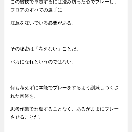
この競技で卓越するには澄み切った心でプレーし、
フロアのすべての選手に
注意を注いでいる必要がある。
その秘密は「考えない」ことだ。
バカになれというのではない。
何も考えずに本能でプレーをするよう訓練しつくさ
れた肉体を、
思考作業で邪魔することなく、あるがままにプレー
させることだ。