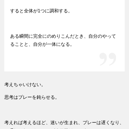
すると全体が1つに調和する。
ある瞬間に完全にのめりこんだとき、自分のやって
ることと、自分が一体になる。
考えちゃいけない。
思考はプレーを鈍らせる。
考えれば考えるほど、迷いが生まれ、プレーは遅くなり、