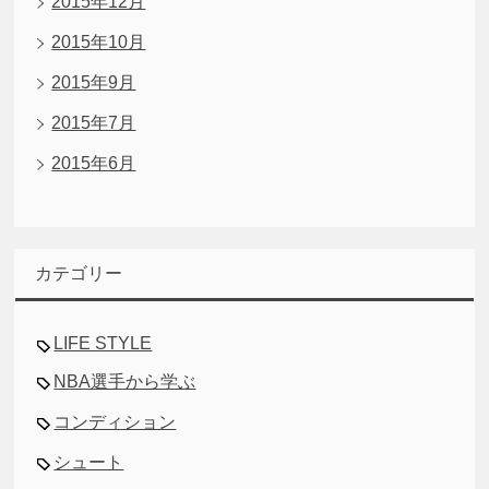
2015年12月
2015年10月
2015年9月
2015年7月
2015年6月
カテゴリー
LIFE STYLE
NBA選手から学ぶ
コンディション
シュート