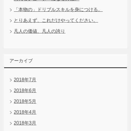
「本物の」ドリブルスキルを身につける。
とりあえず、これだけやってください。
凡人の価値、凡人の誇り
アーカイブ
2018年7月
2018年6月
2018年5月
2018年4月
2018年3月