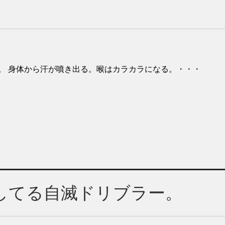
。 身体から汗が噴き出る。喉はカラカラになる。・・・
してる自滅ドリブラー。