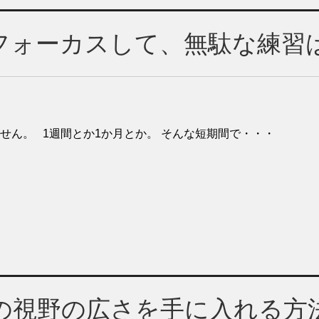
フォーカスして、無駄な練習
ん。 1週間とか1か月とか。 そんな短期間で・・・
の視野の広さを手に入れる方