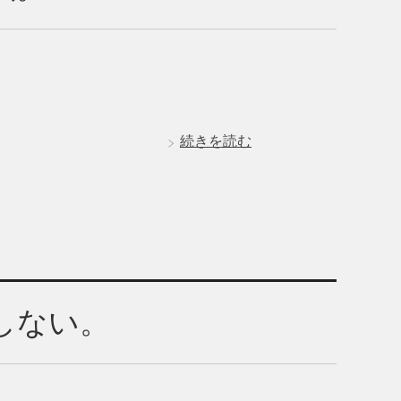
続きを読む
しない。