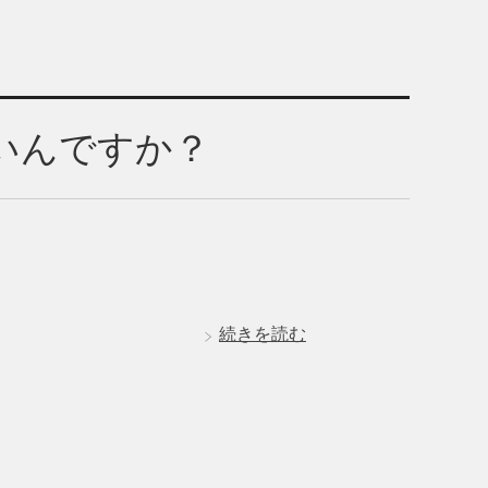
いんですか？
続きを読む