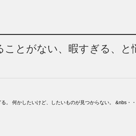
ることがない、暇すぎる、と
る。 何かしたいけど、したいものが見つからない。 &nbs・