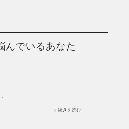
悩んでいるあなた
・・
続きを読む