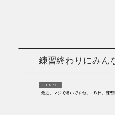
練習終わりにみん
LIFE STYLE
最近、マジで暑いですね。 昨日、練習