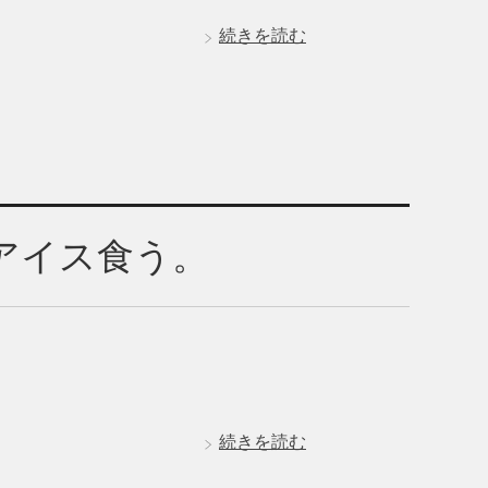
続きを読む
アイス食う。
続きを読む