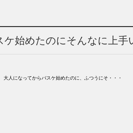
スケ始めたのにそんなに上手
 大人になってからバスケ始めたのに、ふつうにそ・・・