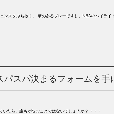
ェンスをぶち抜く。 華のあるプレーですし、NBAのハイライ
スパスパ決まるフォームを手
ていたら、誰もが悩むことではないでしょうか？ ・・・