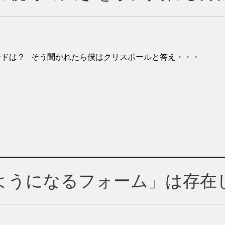
ードは？ そう聞かれたら僕はクリスポールと答え・・・
ようになるフォーム」は存在