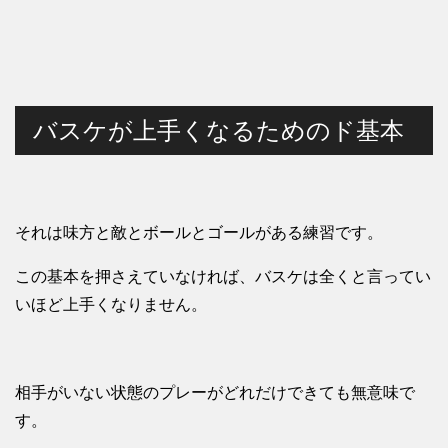
バスケが上手くなるためのド基本
それは味方と敵とボールとゴールがある練習です。
この基本を押さえていなければ、バスケは全くと言ってい
いほど上手くなりません。
相手がいない状態のプレーがどれだけできても無意味で
す。