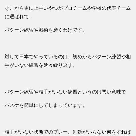
そこから更に上手いやつがプロチームや学校の代表チーム
に選ばれて、
パターン練習や戦術を磨くわけです。
対して日本でやっているのは、初めからパターン練習や相
手がいない練習を延々繰り返す。
パターン練習や相手がいない練習というのは悪い意味で
バスケを簡単にしてしまっています。
相手がいない状態でのプレー、判断がいらない何をすれば