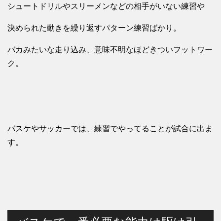
シュートドリルやスリーメンなどの相手がいない練習や
決められた動きを繰り返すパターン練習ばかり。
バカみたいな走り込み、意味不明なほどきついフットワー
ク。
バスケやサッカーでは、練習でやってることが試合に出ま
す。