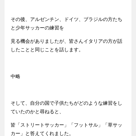
その後、アルゼンチン、ドイツ、ブラジルの方たち
と少年サッカーの練習を
見る機会がありましたが、皆さんイタリアの方が話
したことと同じことを話します。
中略
そして、自分の国で子供たちがどのような練習をし
ていたのかと尋ねると、
皆「ストリートサッカー」「フットサル」「草サッ
カー」と答えてくれました。