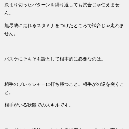
決まり切ったパターンを繰り返しても試合じゃ使えませ
ん。
無尽蔵に走れるスタミナをつけたところで試合じゃ走れま
せん。
バスケにそもそも論として根本的に必要なのは。
相手のプレッシャーに打ち勝つこと。相手がの逆を突くこ
と。
相手がいる状態でのスキルです。