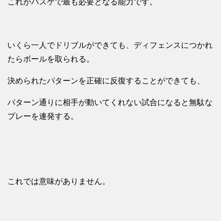
これがバスケで最も必要となる能力です。
いくら一人でドリブルができても、ディフェンスにつかれ
たらボールを取られる。
決められたパターンを正確に反復することができても、
パターン通りに相手が動いてくれない試合になると無駄な
プレーを連発する。
これでは意味がありません。