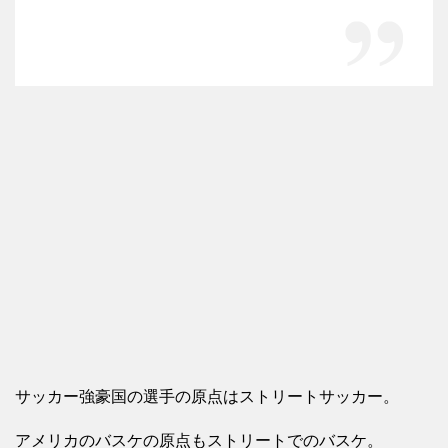
サッカー強豪国の選手の原点はストリートサッカー。
アメリカのバスケの原点もストリートでのバスケ。