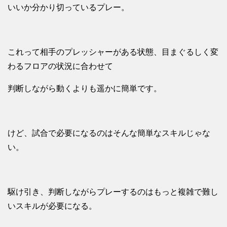
いいか分かり切っているプレー。
これって相手のプレッシャーがある状態、目まぐるしく変
わるフロアの状況に合わせて
判断しながら動くよりも遥かに簡単です。
けど、試合で必要になるのはそんな簡単なスキルじゃな
い。
駆け引き、判断しながらプレーするのはもっと複雑で難し
いスキルが必要になる。