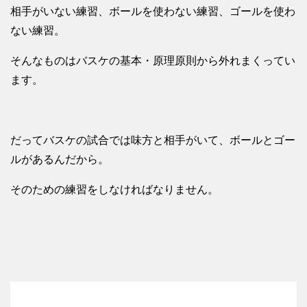
相手がいない練習、ボールを使わない練習、ゴールを使わ
ない練習。
そんなものはバスケの基本・原理原則から外れまくってい
ます。
だってバスケの試合では味方と相手がいて、ボールとゴー
ルがあるんだから。
そのための練習をしなければなりません。