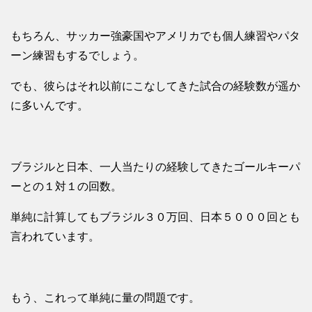
もちろん、サッカー強豪国やアメリカでも個人練習やパタ
ーン練習もするでしょう。
でも、彼らはそれ以前にこなしてきた試合の経験数が遥か
に多いんです。
ブラジルと日本、一人当たりの経験してきたゴールキーパ
ーとの１対１の回数。
単純に計算してもブラジル３０万回、日本５０００回とも
言われています。
もう、これって単純に量の問題です。