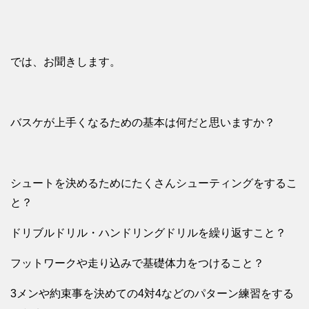
では、お聞きします。
バスケが上手くなるための基本は何だと思いますか？
シュートを決めるためにたくさんシューティングをするこ
と？
ドリブルドリル・ハンドリングドリルを繰り返すこと？
フットワークや走り込みで基礎体力をつけること？
3メンや約束事を決めての4対4などのパターン練習をする