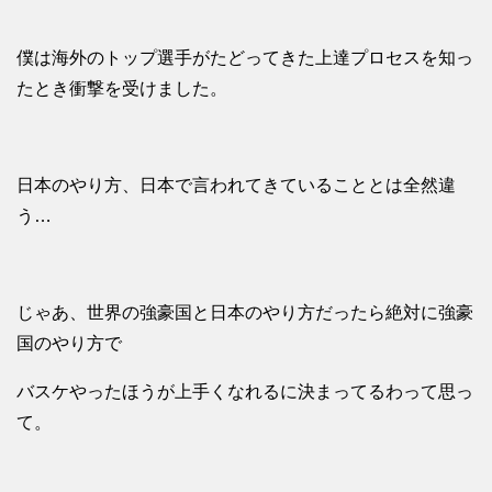
僕は海外のトップ選手がたどってきた上達プロセスを知っ
たとき衝撃を受けました。
日本のやり方、日本で言われてきていることとは全然違
う…
じゃあ、世界の強豪国と日本のやり方だったら絶対に強豪
国のやり方で
バスケやったほうが上手くなれるに決まってるわって思っ
て。