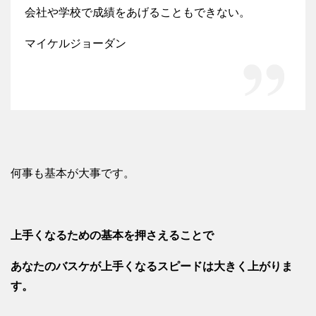
会社や学校で成績をあげることもできない。
マイケルジョーダン
何事も基本が大事です。
上手くなるための基本を押さえることで
あなたのバスケが上手くなるスピードは大きく上がりま
す。