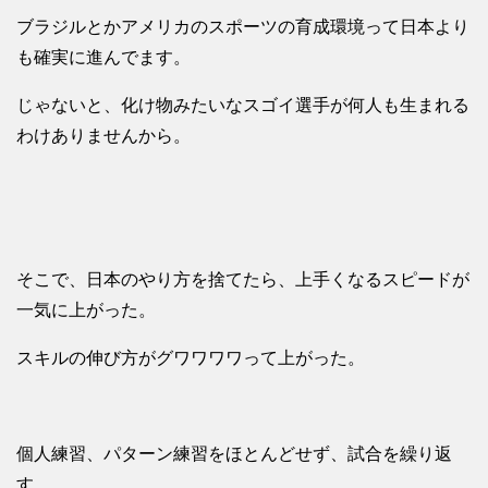
ブラジルとかアメリカのスポーツの育成環境って日本より
も確実に進んでます。
じゃないと、化け物みたいなスゴイ選手が何人も生まれる
わけありませんから。
そこで、日本のやり方を捨てたら、上手くなるスピードが
一気に上がった。
スキルの伸び方がグワワワワって上がった。
個人練習、パターン練習をほとんどせず、試合を繰り返
す。