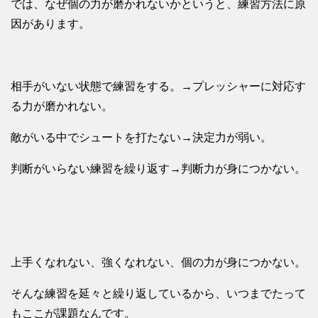
では、なぜ個の力が磨かれないかというと、練習方法に原
因があります。
相手がいない状態で練習をする。→プレッシャーに対応す
る力が磨かれない。
敵がいる中でシュートを打たない→決定力が弱い。
判断がいらない練習を繰り返す→判断力が身につかない。
上手くなれない、強くなれない、個の力が身につかない。
そんな練習を延々と繰り返しているから、いつまでたって
もここが課題なんです。