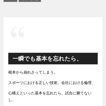
一瞬でも基本を忘れたら、
根本から崩れさってしまう。
スポーツにおける正しい技術、会社における倫理、
心構えといった基本を忘れたら、試合に勝てない
し、