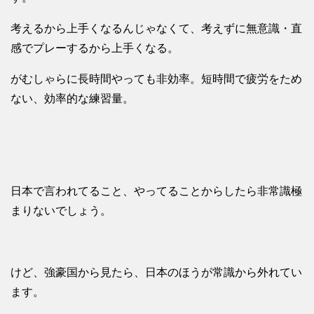
考えるから上手くなるんじゃなくて、考えずに無意識・直
感でプレーするから上手くなる。
がむしゃらに長時間やっても非効率。短時間で疲労をため
ない、効率的な練習量。
日本で言われてること、やってることからしたら非常識極
まりないでしょう。
けど、強豪国から見たら、日本のほうが常識から外れてい
ます。