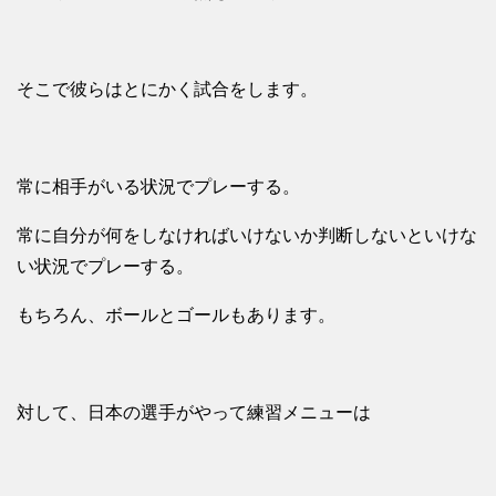
そこで彼らはとにかく試合をします。
常に相手がいる状況でプレーする。
常に自分が何をしなければいけないか判断しないといけな
い状況でプレーする。
もちろん、ボールとゴールもあります。
対して、日本の選手がやって練習メニューは