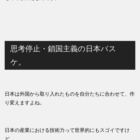
思考停止・鎖国主義の日本バス
ケ。
日本は外国から取り入れたものを自分たちに合わせて、作
り変えますよね。
日本の産業における技術力って世界的にもスゴイですけ
ど、