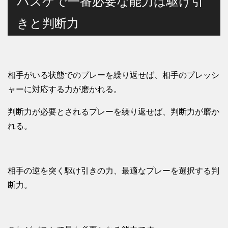
バスケで一番必要な能力は駆け引
きと判断力
相手がいる状態でのプレーを繰り返せば、相手のプレッシ
ャーに対応する力が磨かれる。
判断力が必要とされるプレーを繰り返せば、判断力が磨か
れる。
相手の逆を突く駆け引きの力、最適なプレーを選択する判
断力。