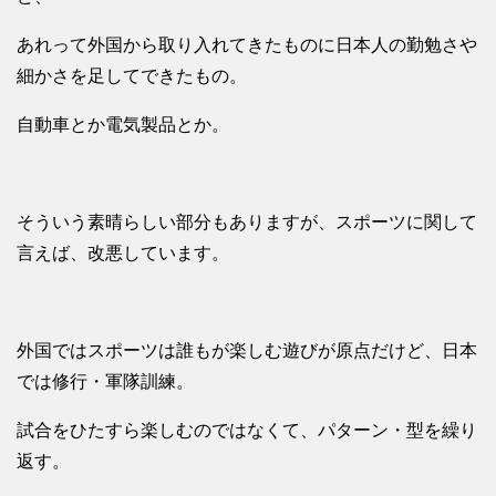
あれって外国から取り入れてきたものに日本人の勤勉さや
細かさを足してできたもの。
自動車とか電気製品とか。
そういう素晴らしい部分もありますが、スポーツに関して
言えば、改悪しています。
外国ではスポーツは誰もが楽しむ遊びが原点だけど、日本
では修行・軍隊訓練。
試合をひたすら楽しむのではなくて、パターン・型を繰り
返す。