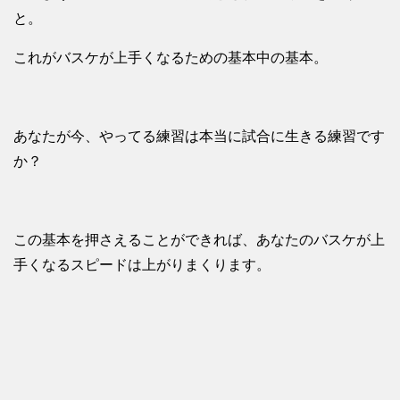
と。
これがバスケが上手くなるための基本中の基本。
あなたが今、やってる練習は本当に試合に生きる練習です
か？
この基本を押さえることができれば、あなたのバスケが上
手くなるスピードは上がりまくります。