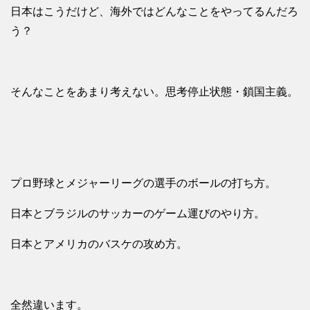
日本はこうだけど、海外ではどんなことをやってるんだろ
う？
そんなことをあまり考えない。思考停止状態・鎖国主義。
プロ野球とメジャーリーグの選手のボールの打ち方。
日本とブラジルのサッカーのゲーム運びのやり方。
日本とアメリカのバスケの攻め方。
全然違います。