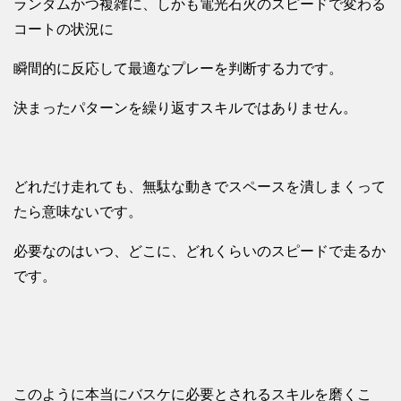
ランダムかつ複雑に、しかも電光石火のスピードで変わる
コートの状況に
瞬間的に反応して最適なプレーを判断する力です。
決まったパターンを繰り返すスキルではありません。
どれだけ走れても、無駄な動きでスペースを潰しまくって
たら意味ないです。
必要なのはいつ、どこに、どれくらいのスピードで走るか
です。
このように本当にバスケに必要とされるスキルを磨くこ