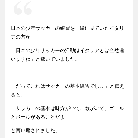
日本の少年サッカーの練習を一緒に見ていたイタリ
アの方が
「日本の少年サッカーの活動はイタリアとは全然違
いますね」と驚いていました。
「だってこれはサッカーの基本練習でしょ」と伝え
ると、
「サッカーの基本は味方がいて、敵がいて、ゴール
とボールがあることだよ」
と言い返されました。