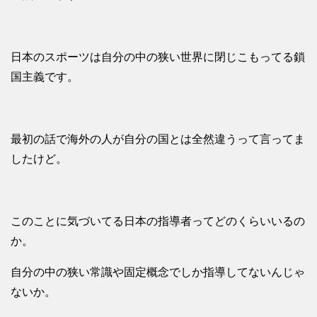
日本のスポーツは自分の中の狭い世界に閉じこもってる鎖
国主義です。
最初の話で海外の人が自分の国とは全然違うって言ってま
したけど。
このことに気づいてる日本の指導者ってどのくらいいるの
か。
自分の中の狭い常識や固定概念でしか指導してないんじゃ
ないか。