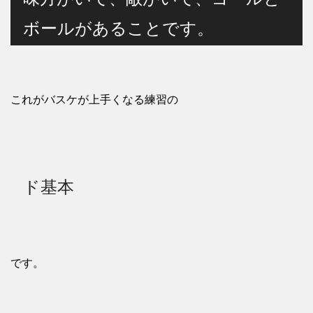
ボールがあることです。
これがバスケが上手くなる練習の
ド基本
です。