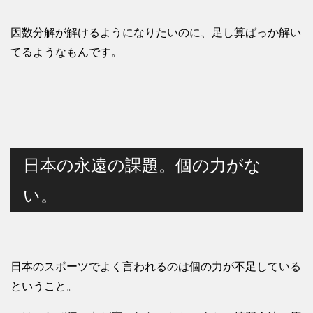
因数分解が解けるようになりたいのに、足し算ばっか解い
てるようなもんです。
日本の永遠の課題。個の力がな
い。
日本のスポーツでよく言われるのは個の力が不足している
ということ。