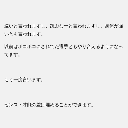
速いと言われますし、跳ぶなーと言われますし、身体が強
いとも言われます。
以前はボコボコにされてた選手ともやり合えるようになっ
てます。
もう一度言います。
センス・才能の差は埋めることができます。