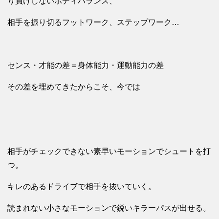
り負けしないボディバランス、
相手を振り切るフットワーク、ステップワーク…
センス・才能の差＝身体能力・運動能力の差
その差を埋めてきたからこそ、今では
相手がチェックできない素早いモーションでシュートを打
つ。
キレのあるドライブで相手を抜いていく。
読まれない小さなモーションで鋭いキラーパスが出せる。