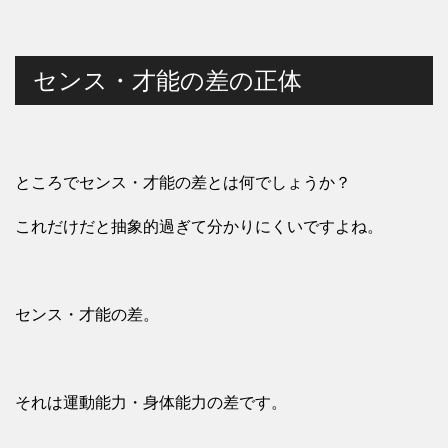
センス・才能の差の正体
ところでセンス・才能の差とは何でしょうか？
これだけだと抽象的過ぎて分かりにくいですよね。
センス・才能の差。
それは運動能力・身体能力の差です。