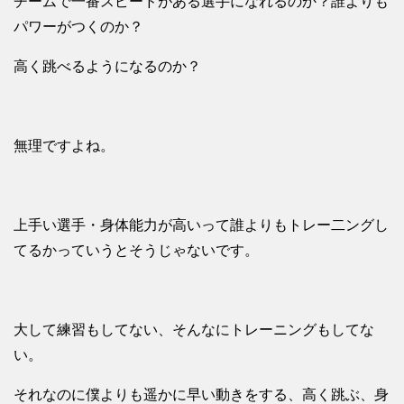
チームで一番スピードがある選手になれるのか？誰よりも
パワーがつくのか？
高く跳べるようになるのか？
無理ですよね。
上手い選手・身体能力が高いって誰よりもトレー二ングし
てるかっていうとそうじゃないです。
大して練習もしてない、そんなにトレーニングもしてな
い。
それなのに僕よりも遥かに早い動きをする、高く跳ぶ、身