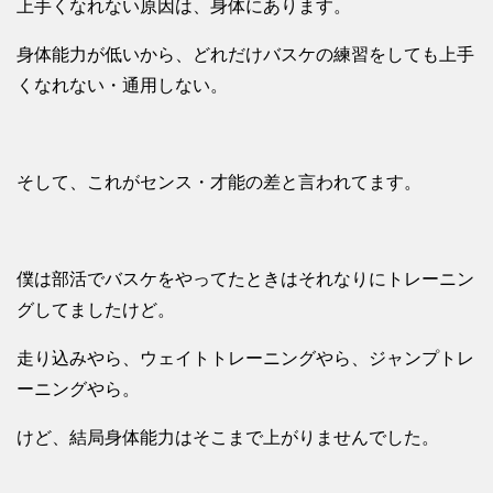
上手くなれない原因は、身体にあります。
身体能力が低いから、どれだけバスケの練習をしても上手
くなれない・通用しない。
そして、これがセンス・才能の差と言われてます。
僕は部活でバスケをやってたときはそれなりにトレーニン
グしてましたけど。
走り込みやら、ウェイトトレーニングやら、ジャンプトレ
ーニングやら。
けど、結局身体能力はそこまで上がりませんでした。