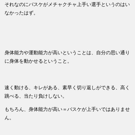
それなのにバスケがメチャクチャ上手い選手というのはい
なかったはず。
身体能力や運動能力が高いということは、自分の思い通り
に身体を動かせるということ。
速く動ける、キレがある、素早く切り返しができる、高く
跳べる、当たり負けしない。
もちろん、身体能力が高い＝バスケが上手いではありませ
ん。