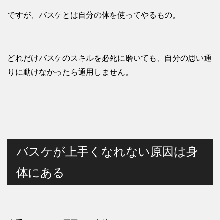
ですが、バスケとは自分の体を使ってやるもの。
どれだけバスケのスキルを必死に磨いても、自分の思い通
りに動けなかったら通用しません。
バスケが上手くなれない原因は身
体にある