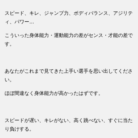
スピード、キレ、ジャンプ力、ボディバランス、アジリテ
ィ、パワー…
こういった身体能力・運動能力の差がセンス・才能の差で
す。
あなたがこれまで見てきた上手い選手を思い出してくださ
い。
ほぼ間違なく身体能力が高かったはずです。
スピードが遅い、キレがない、高く跳べない、すぐに当た
り負けする。