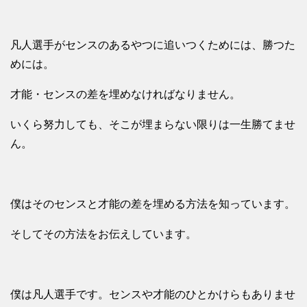
凡人選手がセンスのあるやつに追いつくためには、勝つた
めには。
才能・センスの差を埋めなければなりません。
いくら努力しても、そこが埋まらない限りは一生勝てませ
ん。
僕はそのセンスと才能の差を埋める方法を知っています。
そしてその方法をお伝えしています。
僕は凡人選手です。センスや才能のひとかけらもありませ