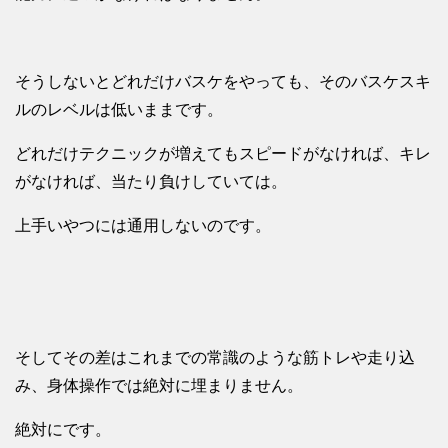
そうしないとどれだけバスケをやっても、そのバスケスキ
ルのレベルは低いままです。
どれだけテクニックが増えてもスピードがなければ、キレ
がなければ、当たり負けしていては。
上手いやつには通用しないのです。
そしてその差はこれまでの常識のような筋トレや走り込
み、身体操作では絶対に埋まりません。
絶対にです。