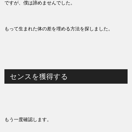
ですが、僕は諦めませんでした。
もって生まれた体の差を埋める方法を探しました。
センスを獲得する
もう一度確認します。